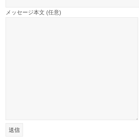
メッセージ本文 (任意)