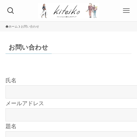
ホーム
お問い合わせ
お問い合わせ
氏名
メールアドレス
題名