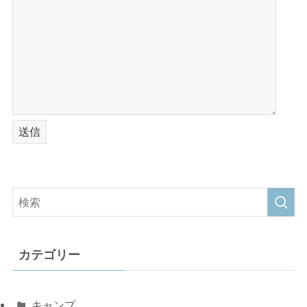
カテゴリー
キャンプ