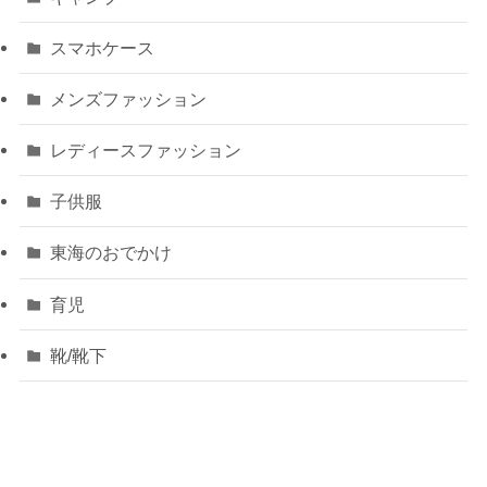
スマホケース
メンズファッション
レディースファッション
子供服
東海のおでかけ
育児
靴/靴下