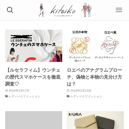
【ルセラフィム】ウンチェ
ロエベのアナグラムブロー
の歴代スマホケースを徹底
チ、偽物と本物の見分け方
調査♡
は？
2024年2月17日
2024年2月13日
レディースファッション
レディースファッション