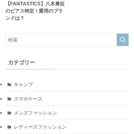
【FANTASTICS】八木勇征
のピアス特定！愛用のブラ
ンドは？
カテゴリー
キャンプ
スマホケース
メンズファッション
レディースファッション