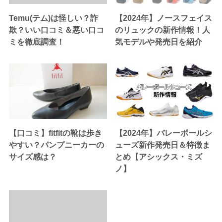
Temu(テム)は怪しい？詐
【2024年】ノースフェイス
欺？いい口コミ＆悪い口コ
のリュックの新作情報！人
ミを徹底調査！
気モデルや発売日を紹介
【口コミ】fitfitの靴は歩き
【2024年】バレーボールシ
やすい？パンプニーカーの
ューズ新作発売日＆特徴ま
サイズ感は？
とめ【アシックス・ミズ
ノ】