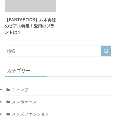
【FANTASTICS】八木勇征
のピアス特定！愛用のブラ
ンドは？
カテゴリー
キャンプ
スマホケース
メンズファッション