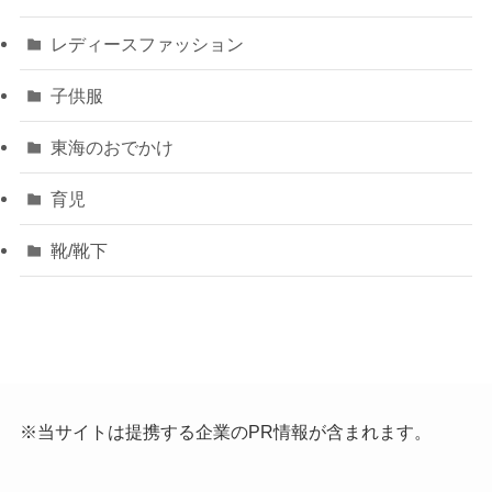
レディースファッション
子供服
東海のおでかけ
育児
靴/靴下
※当サイトは提携する企業のPR情報が含まれます。