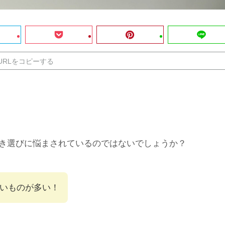
URLをコピーする
き選びに悩まされているのではないでしょうか？
いものが多い！