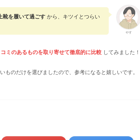
上靴を履いて過ごす
から、キツイとつらい
やす
コミのあるものを取り寄せて徹底的に比較
してみました
いいものだけを選びましたので、参考になると嬉しいです。