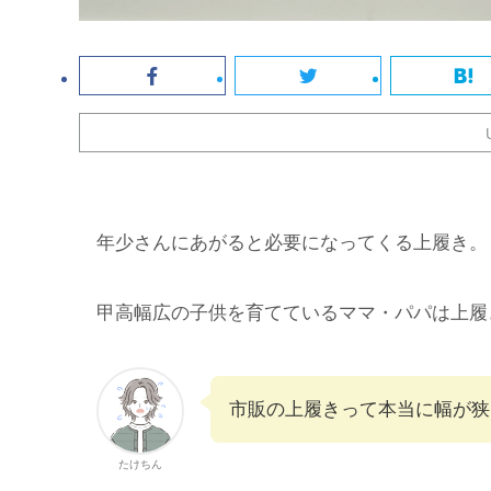
年少さんにあがると必要になってくる上履き。
甲高幅広の子供を育てているママ・パパは上履
市販の上履きって本当に幅が狭
たけちん