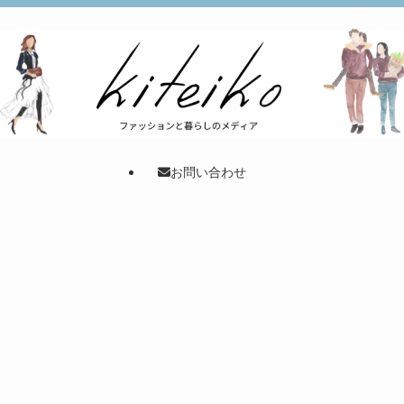
お問い合わせ