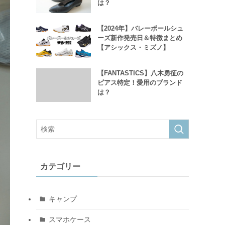
は？
【2024年】バレーボールシュ
ーズ新作発売日＆特徴まとめ
【アシックス・ミズノ】
【FANTASTICS】八木勇征の
ピアス特定！愛用のブランド
は？
カテゴリー
キャンプ
スマホケース