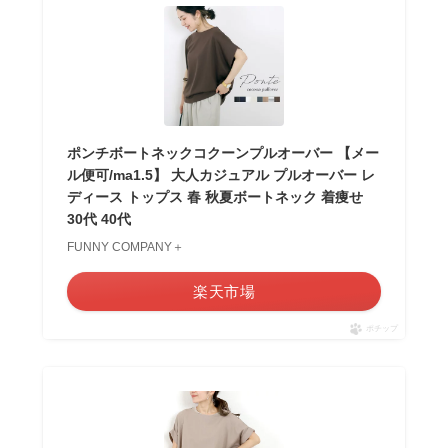
ポンチボートネックコクーンプルオーバー 【メー
ル便可/ma1.5】 大人カジュアル プルオーバー レ
ディース トップス 春 秋夏ボートネック 着痩せ
30代 40代
FUNNY COMPANY＋
楽天市場
ポチップ