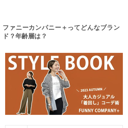
ファニーカンパニー＋ってどんなブラン
ド？年齢層は？