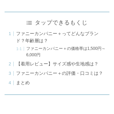
タップできるもくじ
ファニーカンパニー＋ってどんなブラン
ド？年齢層は？
ファニーカンパニー＋の価格帯は1,500円～
6,000円
【着用レビュー】サイズ感や生地感は？
ファニーカンパニー＋の評価・口コミは？
まとめ