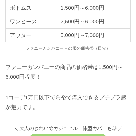
ボトムス
1,500円～6,000円
ワンピース
2,500円～6,000円
アウター
5,000円～7,000円
ファニーカンパニー＋の服の価格帯（目安）
ファニーカンパニーの商品の価格帯は1,500円～
6,000円程度！
1コーデ1万円以下で余裕で購入できるプチプラ感
が魅力です。
＼ 大人のきれいめカジュアル！体型カバーも◎ ／