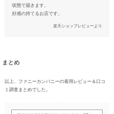
状態で届きます。
好感の持てるお店です。
楽天ショップレビューより
まとめ
以上、ファニーカンパニーの着用レビュー＆口コ
ミ調査まとめでした。