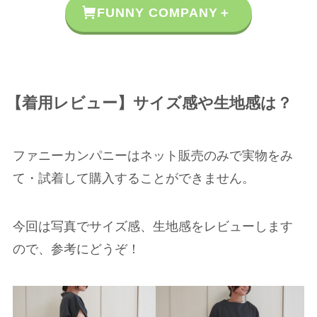
FUNNY COMPANY＋
【着用レビュー】サイズ感や生地感は？
ファニーカンパニーはネット販売のみで実物をみ
て・試着して購入することができません。
今回は写真でサイズ感、生地感をレビューします
ので、参考にどうぞ！