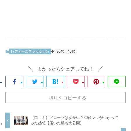
レディースファッション
30代
40代
よかったらシェアしてね！
URLをコピーする
【口コミ】ドローブはダサい？30代ママがつかって
みた感想【届いた服も大公開】