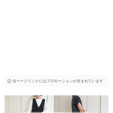
当ページリンクにはプロモーションが含まれています