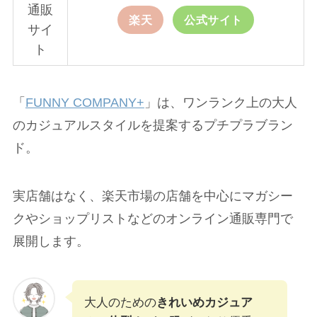
通販
楽天
公式サイト
サイ
ト
「
FUNNY COMPANY+
」は、ワンランク上の大人
のカジュアルスタイルを提案するプチプラブラン
ド。
実店舗はなく、楽天市場の店舗を中心にマガシー
クやショップリストなどのオンライン通販専門で
展開します。
大人のための
きれいめカジュア