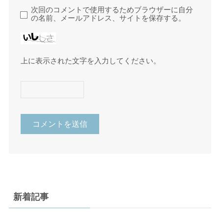
次回のコメントで使用するためブラウザーに自分
の名前、メールアドレス、サイトを保存する。
上に表示された文字を入力してください。
新着記事