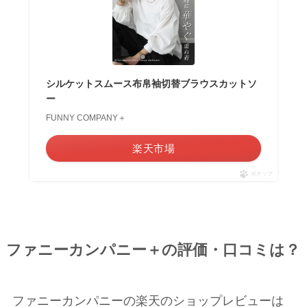
シルケットスムース布帛袖切替ブラウスカットソ
ー
FUNNY COMPANY＋
楽天市場
ポチップ
ファニーカンパニー＋の評価・口コミは？
ファニーカンパニーの楽天のショップレビューは