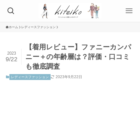
ホーム
レディースファッション
【着用レビュー】ファニーカンパ
2023
ニー＋の年齢層は？評価・口コミ
9/22
も徹底調査
2023年9月22日
レディースファッション