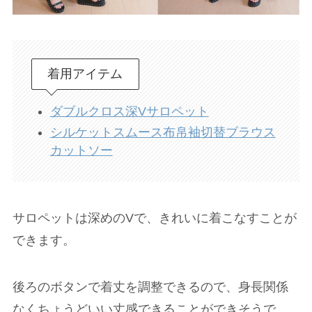
着用アイテム
ダブルクロス深Vサロペット
シルケットスムース布帛袖切替ブラウス
カットソー
サロペットは深めのVで、きれいに着こなすことが
できます。
後ろのボタンで着丈を調整できるので、身長関係
なくちょうどいい丈感できることができそうで