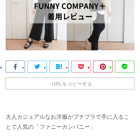
URLをコピーする
大人カジュアルなお洋服がプチプラで手に入るこ
とで人気の「ファニーカンパニー」