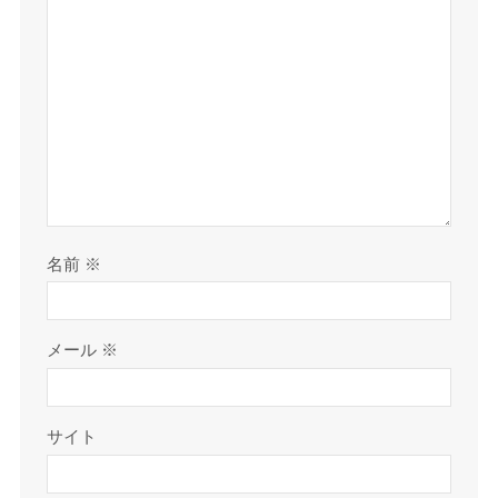
名前
※
メール
※
サイト