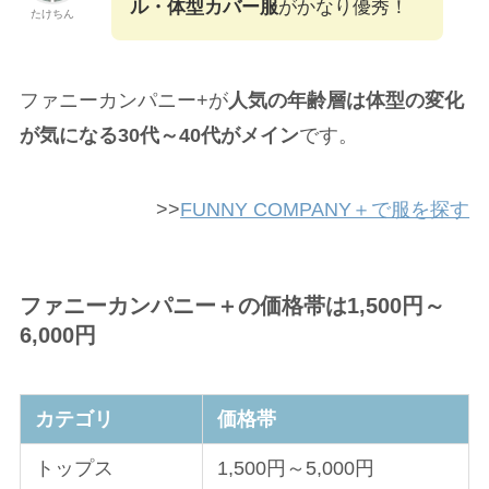
ル・体型カバー服
がかなり優秀！
たけちん
ファニーカンパニー+が
人気の年齢層は体型の変化
が気になる30代～40代がメイン
です。
>>
FUNNY COMPANY＋で服を探す
ファニーカンパニー＋の価格帯は1,500円～
6,000円
カテゴリ
価格帯
トップス
1,500円～5,000円