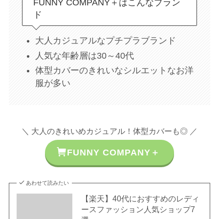
FUNNY COMPANY＋はこんなブラン
ド
大人カジュアルなプチプラブランド
人気な年齢層は30～40代
体型カバーのきれいなシルエットなお洋
服が多い
＼ 大人のきれいめカジュアル！体型カバーも◎ ／
FUNNY COMPANY＋
あわせて読みたい
【楽天】40代におすすめのレディ
ースファッション人気ショップ7