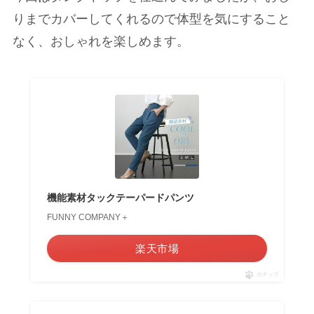
りまでカバーしてくれるので体型を気にすること
なく、おしゃれを楽しめます。
機能素材タックテーパードパンツ
FUNNY COMPANY＋
楽天市場
ポチップ