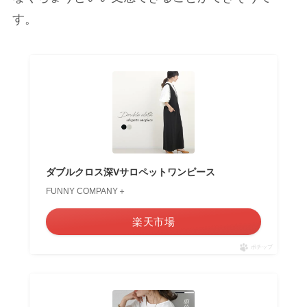
す。
ダブルクロス深Vサロペットワンピース
FUNNY COMPANY＋
楽天市場
ポチップ