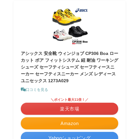
アシックス 安全靴 ウィンジョブ CP306 Boa ロー
カット ボア フィットシステム 紐 耐油 ワーキング
シューズ セーフティシューズ セーフティースニ
ーカー セーフティスニーカー メンズ レディース
ユニセックス 1273A029
口コミを見る
＼ポイント最大11倍！／
楽天市場
Amazon
Yahooショッピング