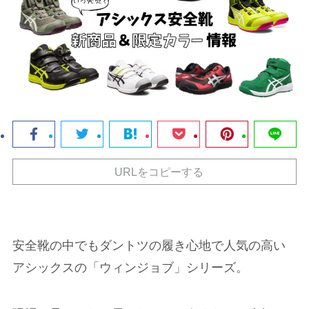
URLをコピーする
安全靴の中でもダントツの履き心地で人気の高い
アシックスの「ウィンジョブ」シリーズ。