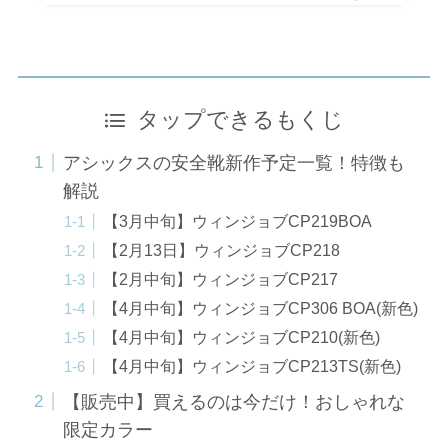
タップできるもくじ
アシックスの安全靴新作予定一覧！特徴も
解説
【3月中旬】ウィンジョブCP219BOA
【2月13日】ウィンジョブCP218
【2月中旬】ウィンジョブCP217
【4月中旬】ウィンジョブCP306 BOA(新色)
【4月中旬】ウィンジョブCP210(新色)
【4月中旬】ウィンジョブCP213TS(新色)
【販売中】買えるのは今だけ！おしゃれな
限定カラー