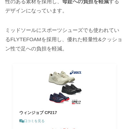
性のある素材を採用し、
母趾への負担を軽減
する
デザインになっています。
ミッドソールにスポーツシューズでも使われてい
るFLYTEFOAMを採用し、優れた軽量性&クッショ
ン性で足への負担を軽減。
ウィンジョブ CP217
口コミを見る