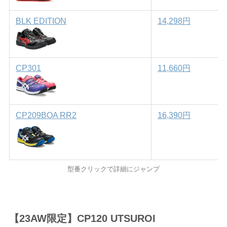
BLK EDITION
14,298円
CP301
11,660円
CP209BOA RR2
16,390円
型番クリックで詳細にジャンプ
【23AW限定】CP120 UTSUROI