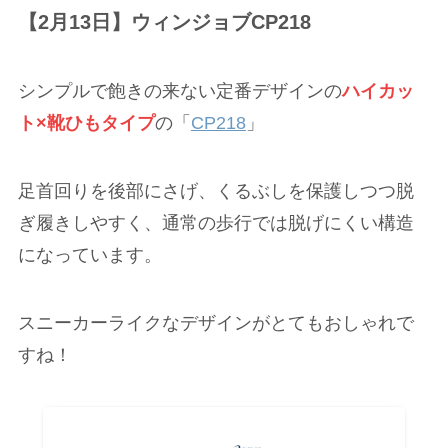
【2月13日】ウィンジョブCP218
シンプルで飽きの来ない定番デザインの
ハイカッ
ト×靴ひもタイプ
の「
CP218
」
足首回りを後部にさげ、くるぶしを保護しつつ脱
ぎ履きしやすく、通常の歩行では脱げにくい構造
になっています。
スニーカーライクなデザインがとてもおしゃれで
すね！