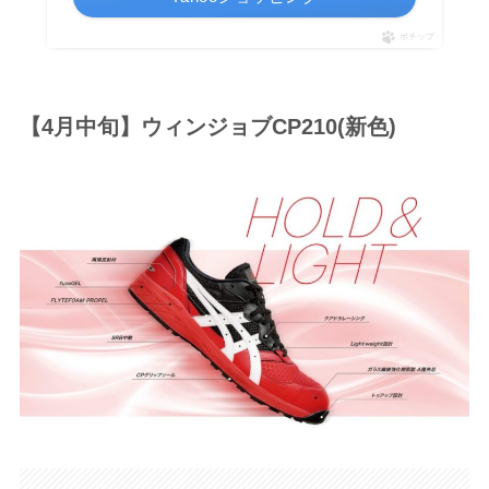
ポチップ
【4月中旬】ウィンジョブCP210(新色)