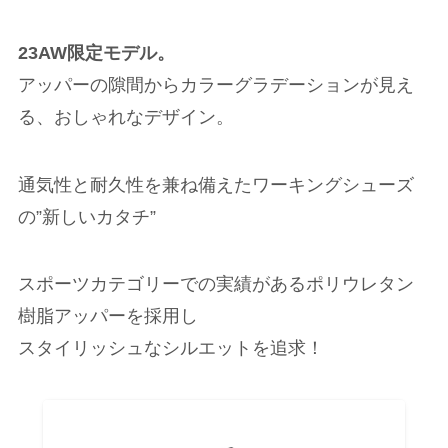
23AW限定モデル。
アッパーの隙間からカラーグラデーションが見え
る、おしゃれなデザイン。
通気性と耐久性を兼ね備えたワーキングシューズ
の”新しいカタチ”
スポーツカテゴリーでの実績があるポリウレタン
樹脂アッパーを採用し
スタイリッシュなシルエットを追求！