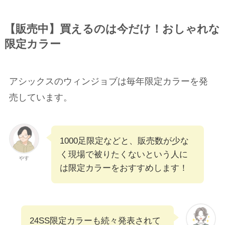
【販売中】買えるのは今だけ！おしゃれな
限定カラー
アシックスのウィンジョブは毎年限定カラーを発
売しています。
1000足限定などと、販売数が少な
く現場で被りたくないという人に
やす
は限定カラーをおすすめします！
24SS限定カラーも続々発表されて