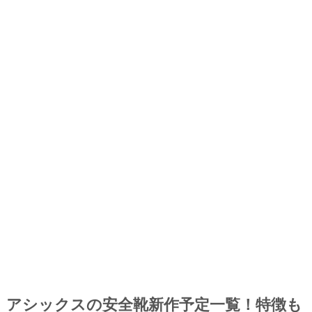
アシックスの安全靴新作予定一覧！特徴も