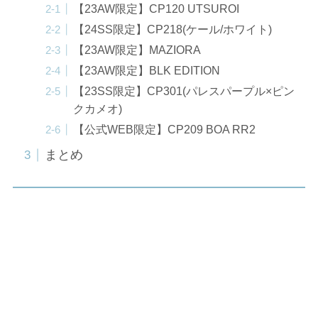
【23AW限定】CP120 UTSUROI
【24SS限定】CP218(ケール/ホワイト)
【23AW限定】MAZIORA
【23AW限定】BLK EDITION
【23SS限定】CP301(パレスパープル×ピン
クカメオ)
【公式WEB限定】CP209 BOA RR2
まとめ