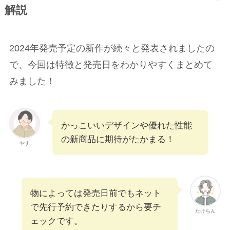
解説
2024年発売予定の新作が続々と発表されましたの
で、今回は特徴と発売日をわかりやすくまとめて
みました！
かっこいいデザインや優れた性能
の新商品に期待がたかまる！
やす
物によっては発売日前でもネット
で先行予約できたりするから要チ
たけちん
ェックです。