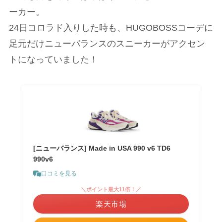
ーカー。
24日コロラド入りした時も、HUGOBOSSコーデに
足元だけニューバランスのスニーカーがアクセン
トになっていました！
[ニューバランス] Made in USA 990 v6 TD6
990v6
口コミを見る
＼ポイント最大11倍！／
楽天市場