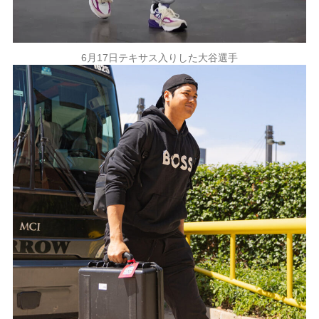
6月17日テキサス入りした大谷選手