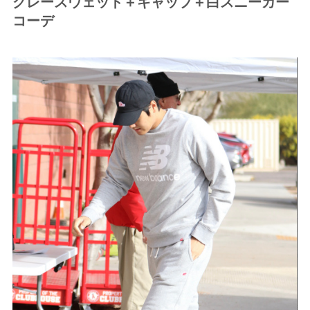
グレースウェット＋キャップ＋白スニーカー
コーデ