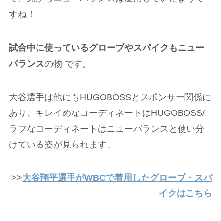
すね！
試合中に使っているグローブやスパイクもニュー
バランス
の物 です。
大谷選手は他にもHUGOBOSSとスポンサー関係に
あり、キレイめなコーディネートはHUGOBOSS/
ラフなコーディネートはニューバランスと使い分
けている姿が見られます。
>>
大谷翔平選手がWBCで着用した
グローブ
・
スパ
イク
はこちら