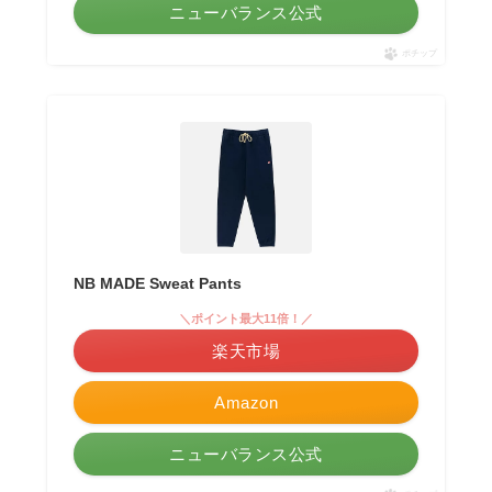
ニューバランス公式
ポチップ
NB MADE Sweat Pants
＼ポイント最大11倍！／
楽天市場
Amazon
ニューバランス公式