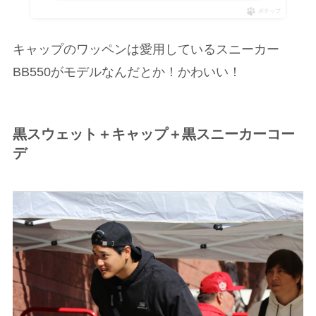
ポチップ
キャップのワッペンは愛用しているスニーカー
BB550がモデルなんだとか！かわいい！
黒スウェット＋キャップ＋黒スニーカーコー
デ