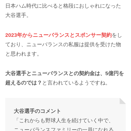
日本ハム時代に比べると格段におしゃれになった
大谷選手。
2023年からニューバランスとスポンサー契約
をし
ており、ニューバランスの私服は提供を受けた物
と思われます。
大谷選手とニューバランスとの契約金は、5億円を
超えるのでは？
と言われているようですね。
大谷選手のコメント
「これからも野球人生を続けていく中で、
ニューバランスファミリーの一員になれる