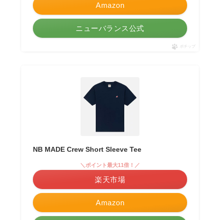
Amazon
ニューバランス公式
ポチップ
NB MADE Crew Short Sleeve Tee
＼ポイント最大11倍！／
楽天市場
Amazon