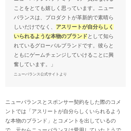
ことをとても嬉しく思っています。ニュー
バランスは、プロダクトが革新的で素晴ら
しいだけでなく、
アスリートが自分らしく
いられるような本物のブランド
として知ら
れているグローバルブランドです。彼らと
ともにゲームチェンジしていけることに興
奮しています。」
ニューバランス公式サイトより
ニューバランスとスポンサー契約をした際のコメ
ントでは「アスリートが自分らしくいられるよう
な本物のブランド」とコメントを出しているの
で、元からニューバランスは愛用していたようで