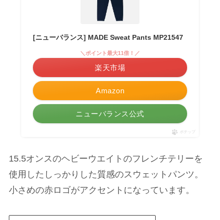
[ニューバランス] MADE Sweat Pants MP21547
＼ポイント最大11倍！／
楽天市場
Amazon
ニューバランス公式
ポチップ
15.5オンスのヘビーウエイトのフレンチテリーを
使用したしっかりした質感のスウェットパンツ。
小さめの赤ロゴがアクセントになっています。