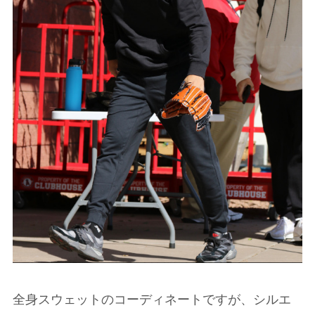
全身スウェットのコーディネートですが、シルエ