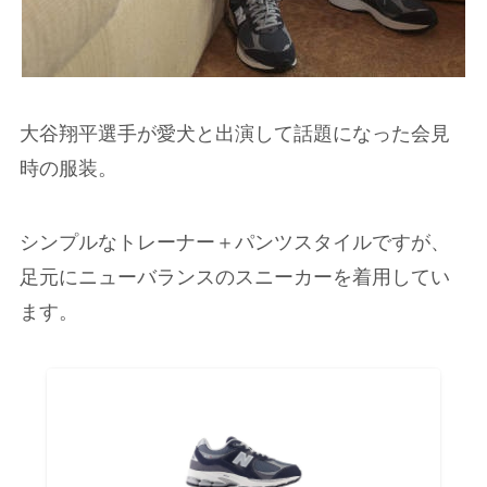
大谷翔平選手が愛犬と出演して話題になった会見
時の服装。
シンプルなトレーナー＋パンツスタイルですが、
足元にニューバランスのスニーカーを着用してい
ます。