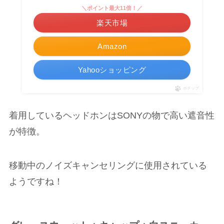
＼ポイント最大11倍！／
楽天市場
Amazon
Yahooショッピング
ポチップ
着用しているヘッドホンはSONYの物で高い遮音性
が特徴。
移動中のノイズキャンセリングに使用されている
ようですね！