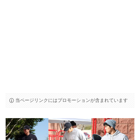
当ページリンクにはプロモーションが含まれています