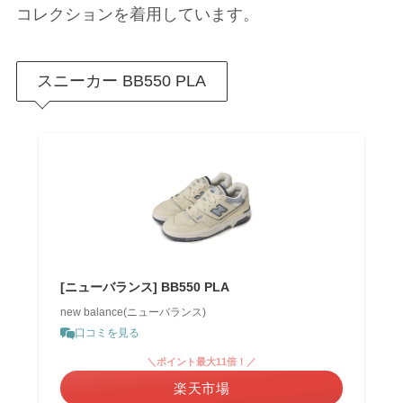
コレクションを着用しています。
スニーカー BB550 PLA
[ニューバランス] BB550 PLA
new balance(ニューバランス)
口コミを見る
＼ポイント最大11倍！／
楽天市場