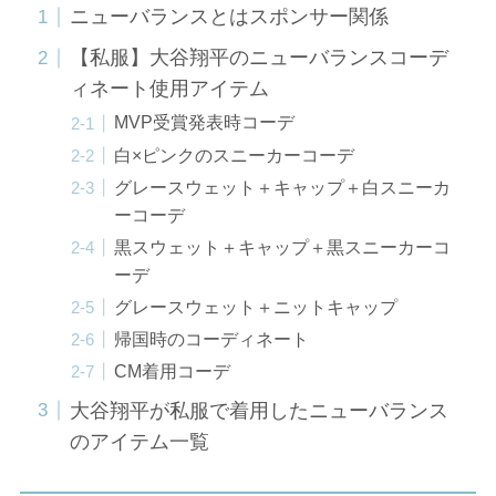
ニューバランスとはスポンサー関係
【私服】大谷翔平のニューバランスコーデ
ィネート使用アイテム
MVP受賞発表時コーデ
白×ピンクのスニーカーコーデ
グレースウェット＋キャップ＋白スニーカ
ーコーデ
黒スウェット＋キャップ＋黒スニーカーコ
ーデ
グレースウェット＋ニットキャップ
帰国時のコーディネート
CM着用コーデ
大谷翔平が私服で着用したニューバランス
のアイテム一覧