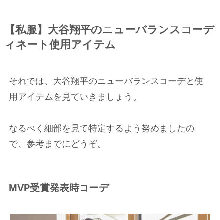
【私服】大谷翔平のニューバランスコーデ
ィネート使用アイテム
それでは、大谷翔平のニューバランスコーデと使
用アイテムを見ていきましょう。
なるべく細部を見て特定するよう努めましたの
で、参考までにどうぞ。
MVP受賞発表時コーデ