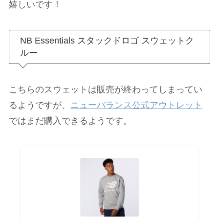
嬉しいです！
NB Essentials スタックドロゴ スウェットク
ルー
こちらのスウェットは販売が終わってしまってい
るようですが、
ニューバランス公式アウトレット
ではまだ購入できるようです。