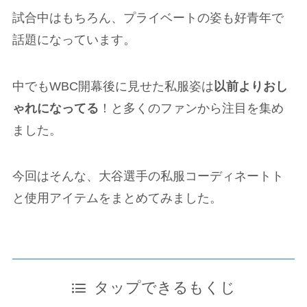
試合中はもちろん、プライベートの姿も好青年で
話題になっています。
中でもWBC開幕後に見せた私服姿は
以前よりおし
ゃれになってる
！と多くのファンから注目を集め
ました。
今回はそんな、大谷選手の私服コーディネートト
と使用アイテムをまとめてみました。
タップできるもくじ