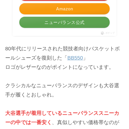
Amazon
ニューバランス公式
ポチップ
80年代にリリースされた競技者向けバスケットボ
ールシューズを復刻した「
BB550
」
ロゴがレザーなのがポイントになっています。
クラシカルなニューバランスのデザインも大谷選
手が履くとおしゃれ。
大谷選手が着用しているニューバランススニーカ
ーの中では一番安く
、真似しやすい価格帯なのが