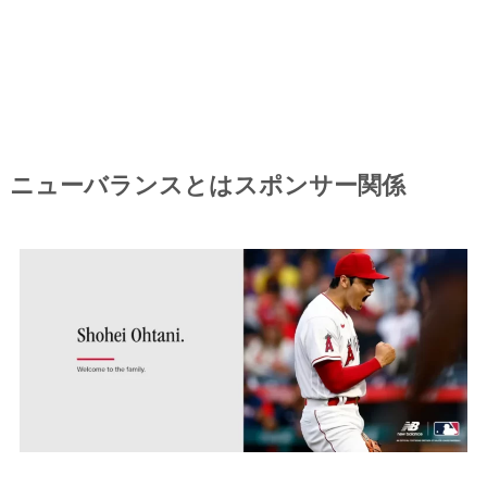
ニューバランスとはスポンサー関係