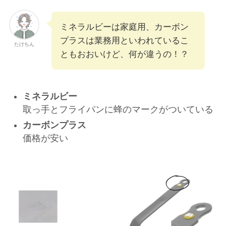
ミネラルビーは家庭用、カーボン
プラスは業務用といわれているこ
たけちん
ともおおいけど、何が違うの！？
ミネラルビー
取っ手とフライパンに蜂のマークがついている
カーボンプラス
価格が安い