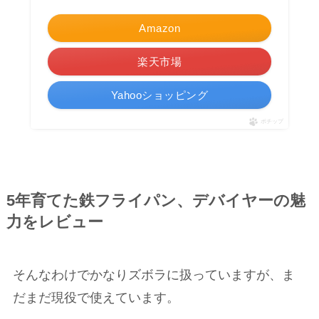
Amazon
楽天市場
Yahooショッピング
ポチップ
5年育てた鉄フライパン、デバイヤーの魅
力をレビュー
そんなわけでかなりズボラに扱っていますが、ま
だまだ現役で使えています。