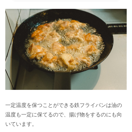
一定温度を保つことができる鉄フライパンは油の
温度も一定に保てるので、揚げ物をするのにも向
いています。