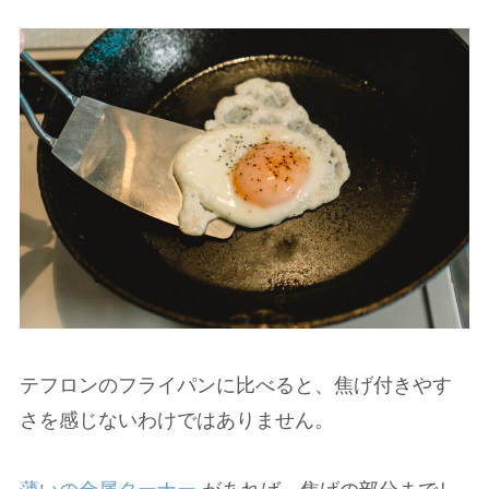
テフロンのフライパンに比べると、焦げ付きやす
さを感じないわけではありません。