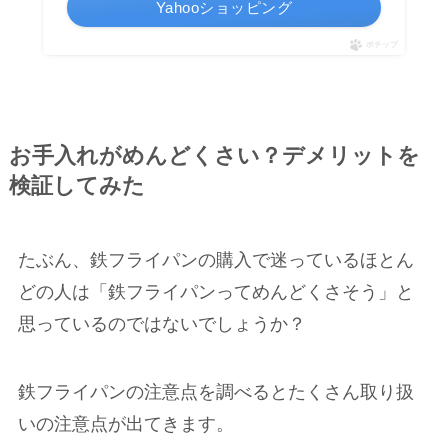
Yahooショッピング
ポチップ
お手入れがめんどくさい？デメリットを
検証してみた
たぶん、鉄フライパンの購入で迷っているほとん
どの人は「鉄フライパンってめんどくさそう」と
思っているのではないでしょうか？
鉄フライパンの注意点を調べるとたくさん取り扱
いの注意点が出てきます。