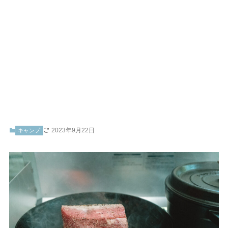
2023年9月22日
キャンプ