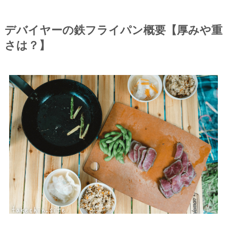
デバイヤーの鉄フライパン概要【厚みや重
さは？】