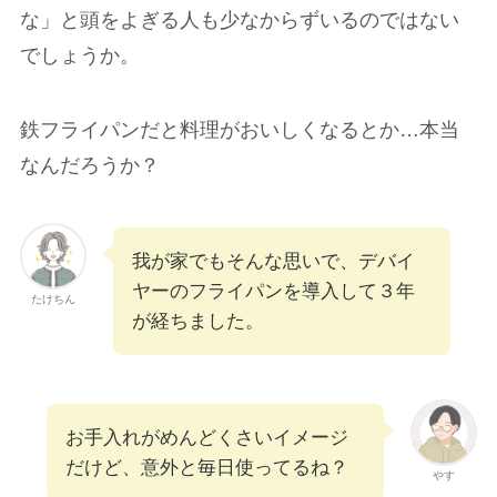
な」と頭をよぎる人も少なからずいるのではない
でしょうか。
鉄フライパンだと料理がおいしくなるとか…本当
なんだろうか？
我が家でもそんな思いで、デバイ
ヤーのフライパンを導入して３年
たけちん
が経ちました。
お手入れがめんどくさいイメージ
だけど、意外と毎日使ってるね？
やす