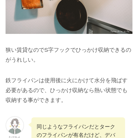
狭い賃貸なのでS字フックでひっかけ収納できるの
がうれしい。
鉄フライパンは使用後に火にかけて水分を飛ばす
必要があるので、ひっかけ収納なら熱い状態でも
収納する事ができます。
同じようなフライパンだとターク
のフライパンが有名だけど、デバ
たけちん