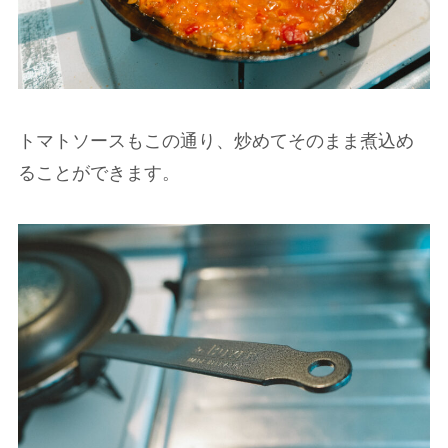
トマトソースもこの通り、炒めてそのまま煮込め
ることができます。