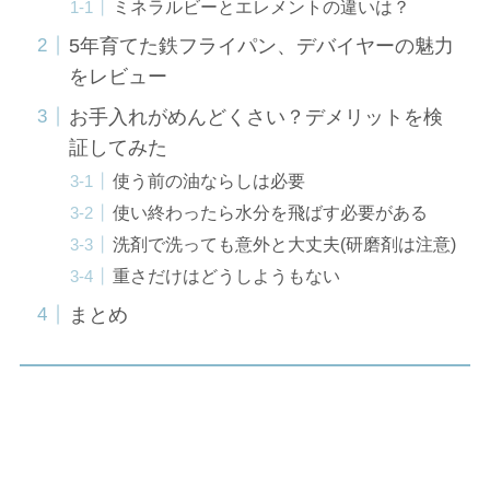
ミネラルビーとエレメントの違いは？
5年育てた鉄フライパン、デバイヤーの魅力
をレビュー
お手入れがめんどくさい？デメリットを検
証してみた
使う前の油ならしは必要
使い終わったら水分を飛ばす必要がある
洗剤で洗っても意外と大丈夫(研磨剤は注意)
重さだけはどうしようもない
まとめ