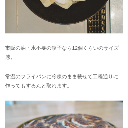
市販の油・水不要の餃子なら12個くらいのサイズ
感。
常温のフライパンに冷凍のまま載せて工程通りに
作ってもするんと取れます。