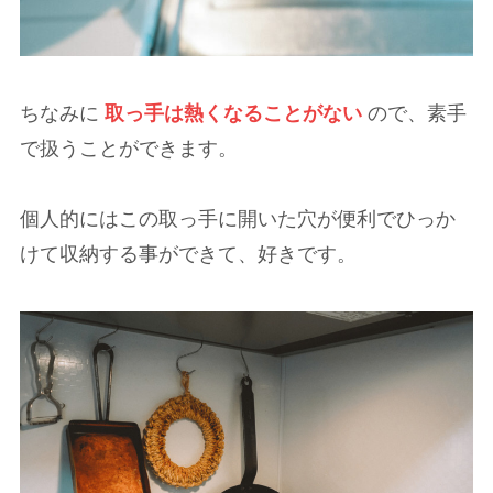
ちなみに
取っ手は熱くなることがない
ので、素手
で扱うことができます。
個人的にはこの取っ手に開いた穴が便利でひっか
けて収納する事ができて、好きです。