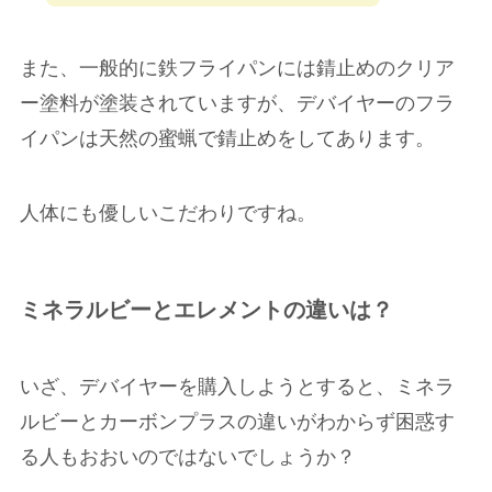
また、一般的に鉄フライパンには錆止めのクリア
ー塗料が塗装されていますが、デバイヤーのフラ
イパンは天然の蜜蝋で錆止めをしてあります。
人体にも優しいこだわりですね。
ミネラルビーとエレメントの違いは？
いざ、デバイヤーを購入しようとすると、ミネラ
ルビーとカーボンプラスの違いがわからず困惑す
る人もおおいのではないでしょうか？