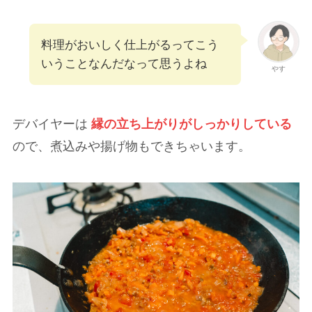
料理がおいしく仕上がるってこう
いうことなんだなって思うよね
やす
デバイヤーは
縁の立ち上がりがしっかりしている
ので、煮込みや揚げ物もできちゃいます。