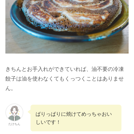
きちんとお手入れができていれば、油不要の冷凍
餃子は油を使わなくてもくっつくことはありませ
ん。
ぱりっぱりに焼けてめっちゃおい
しいです！
たけちん