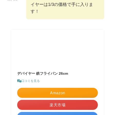
イヤーは1/3の価格で手に入りま
す！
デバイヤー 鉄フライパン 26cm
口コミを見る
Amazon
楽天市場