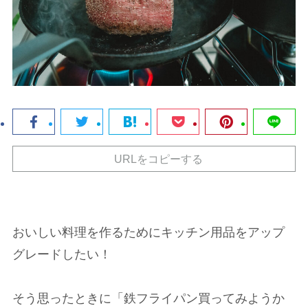
URLをコピーする
おいしい料理を作るためにキッチン用品をアップ
グレードしたい！
そう思ったときに「鉄フライパン買ってみようか