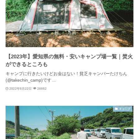
【2023年】愛知県の無料・安いキャンプ場一覧｜焚火
ができるところも
キャンプに行きたいけどお金はない！貧乏キャンパーたけちん
(@takechin_camp)です…
2022年6月22日
26662
キャンプ