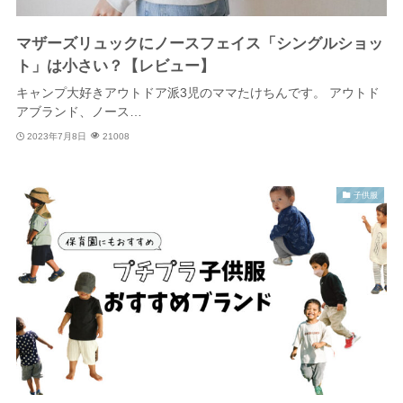
マザーズリュックにノースフェイス「シングルショッ
ト」は小さい？【レビュー】
キャンプ大好きアウトドア派3児のママたけちんです。 アウトド
アブランド、ノース…
2023年7月8日
21008
子供服